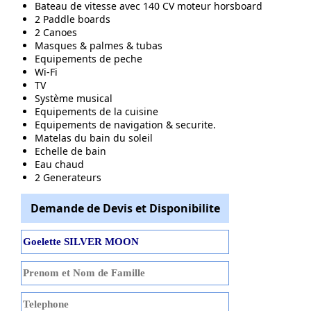
Bateau de vitesse avec 140 CV moteur horsboard
2 Paddle boards
2 Canoes
Masques & palmes & tubas
Equipements de peche
Wi-Fi
TV
Système musical
Equipements de la cuisine
Equipements de navigation & securite.
Matelas du bain du soleil
Echelle de bain
Eau chaud
2 Generateurs
Demande de Devis et Disponibilite