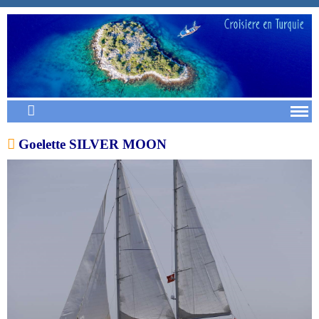
Goelette SILVER MOON