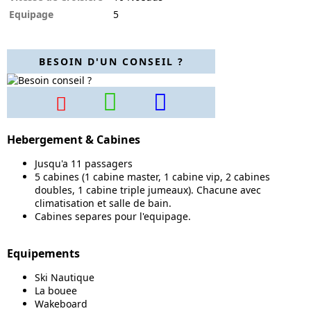
Equipage
5
BESOIN D'UN CONSEIL ?
Hebergement & Cabines
Jusqu'a 11 passagers
5 cabines (1 cabine master, 1 cabine vip, 2 cabines
doubles, 1 cabine triple jumeaux). Chacune avec
climatisation et salle de bain.
Cabines separes pour l'equipage.
Equipements
Ski Nautique
La bouee
Wakeboard